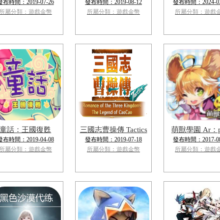
發布時間：2019-07-26
發布時間：2019-08-12
發布時間：2024-03
所屬分類：遊戲金幣
所屬分類：遊戲金幣
所屬分類：遊戲
童話：王國復甦
三國志曹操傳 Tactics
萌獸學園 Ar：p
發布時間：2019-04-08
發布時間：2019-07-18
發布時間：2017-08
所屬分類：遊戲金幣
所屬分類：遊戲金幣
所屬分類：遊戲