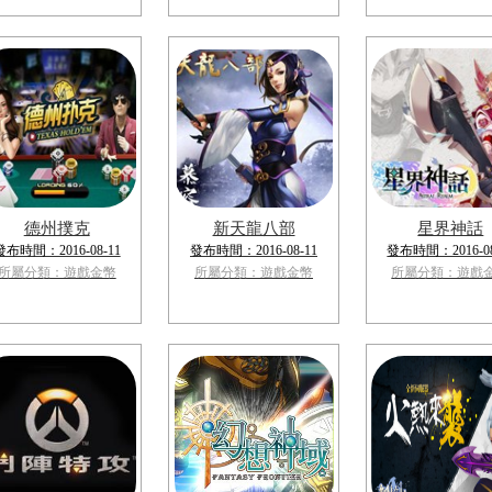
德州撲克
新天龍八部
星界神話
發布時間：2016-08-11
發布時間：2016-08-11
發布時間：2016-08
所屬分類：遊戲金幣
所屬分類：遊戲金幣
所屬分類：遊戲