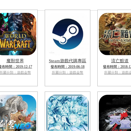
魔獸世界
Steam遊戲代購專區
流亡黯道
發布時間：2019-12-17
發布時間：2019-06-18
發布時間：2018-12
所屬分類：遊戲金幣
所屬分類：遊戲金幣
所屬分類：遊戲