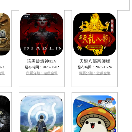
暗黑破壞神®IV
天龍八部宗師版
-31
發布時間：2023-06-02
發布時間：2023-11-24
金幣
所屬分類：遊戲金幣
所屬分類：遊戲金幣