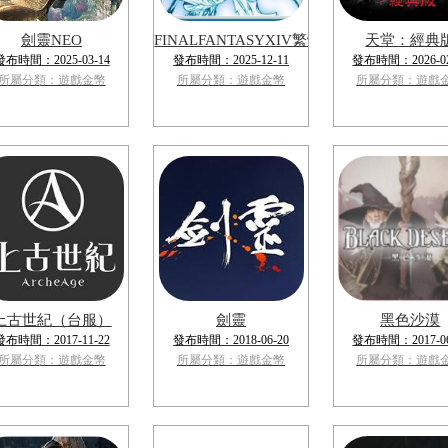
劍靈NEO
FINALFANTASYXIV繁體中文版
天堂：經典
發布時間：2025-03-14
發布時間：2025-12-11
發布時間：2026-02
所屬分類：遊戲金幣
所屬分類：遊戲金幣
所屬分類：遊戲
上古世紀（台服）
劍靈
黑色沙漠
發布時間：2017-11-22
發布時間：2018-06-20
發布時間：2017-06
所屬分類：遊戲金幣
所屬分類：遊戲金幣
所屬分類：遊戲