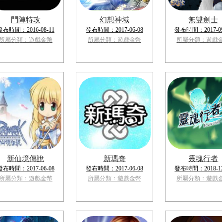
鬥陣特攻
幻想神域
無雙劍士
發布時間：2016-08-11
發布時間：2017-06-08
發布時間：2017-09
所屬分類：遊戲金幣
所屬分類：遊戲金幣
所屬分類：遊戲
新仙境傳說
新瑪奇
靈魂行者
發布時間：2017-06-08
發布時間：2017-06-08
發布時間：2018-12
所屬分類：遊戲金幣
所屬分類：遊戲金幣
所屬分類：遊戲