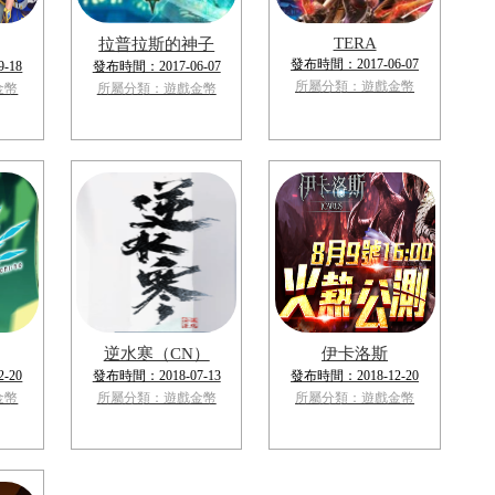
TERA
拉普拉斯的神子
發布時間：2017-06-07
-18
發布時間：2017-06-07
所屬分類：遊戲金幣
金幣
所屬分類：遊戲金幣
逆水寒（CN）
伊卡洛斯
-20
發布時間：2018-07-13
發布時間：2018-12-20
金幣
所屬分類：遊戲金幣
所屬分類：遊戲金幣