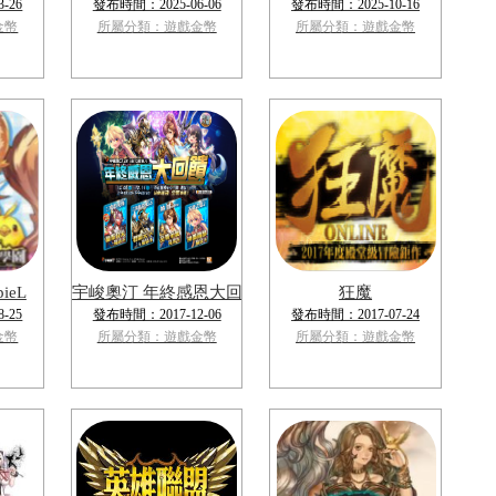
-26
發布時間：2025-06-06
發布時間：2025-10-16
金幣
所屬分類：遊戲金幣
所屬分類：遊戲金幣
ieL
宇峻奧汀 年終感恩大回饋禮包
狂魔
-25
發布時間：2017-12-06
發布時間：2017-07-24
金幣
所屬分類：遊戲金幣
所屬分類：遊戲金幣