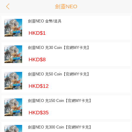
劍靈NEO
劍靈NEO 金幣/道具
HKD$1
劍靈NEO 充30 Coin【官網MY卡充】
HKD$8
劍靈NEO 充50 Coin【官網MY卡充】
HKD$12
劍靈NEO 充150 Coin【官網MY卡充】
HKD$35
劍靈NEO 充300 Coin【官網MY卡充】