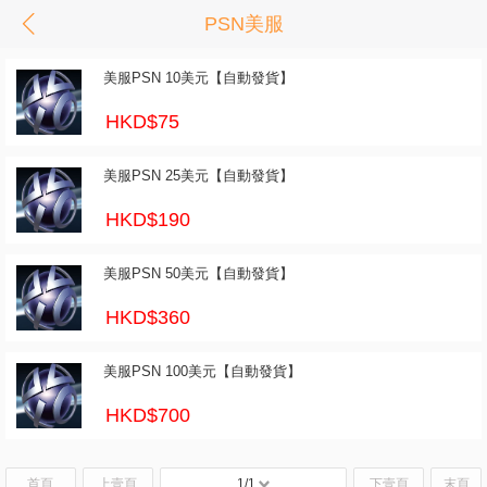
PSN美服
美服PSN 10美元【自動發貨】
HKD$75
美服PSN 25美元【自動發貨】
HKD$190
美服PSN 50美元【自動發貨】
HKD$360
美服PSN 100美元【自動發貨】
HKD$700
首頁
上壹頁
1/1
下壹頁
末頁