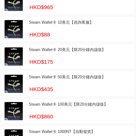
HKD$965
Steam Wallet卡 10美元【咨詢客服】
HKD$88
Steam Wallet卡 20美元【限20分鐘內儲值】
HKD$175
Steam Wallet卡 50美元【限20分鐘內儲值】
HKD$435
Steam Wallet卡 100美元【限20分鐘內儲值】
HKD$860
Steam Wallet卡 1000NT【自動發貨】