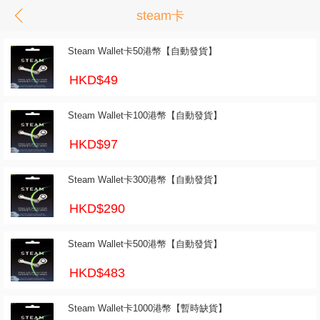
steam卡
Steam Wallet卡50港幣【自動發貨】
HKD$49
Steam Wallet卡100港幣【自動發貨】
HKD$97
Steam Wallet卡300港幣【自動發貨】
HKD$290
Steam Wallet卡500港幣【自動發貨】
HKD$483
Steam Wallet卡1000港幣【暫時缺貨】