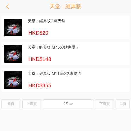
天堂：經典版
天堂：經典版 1萬天幣
HKD$20
天堂：經典版 MY650點專屬卡
HKD$148
天堂：經典版 MY1550點專屬卡
HKD$355
首頁
上壹頁
1/1
下壹頁
末頁