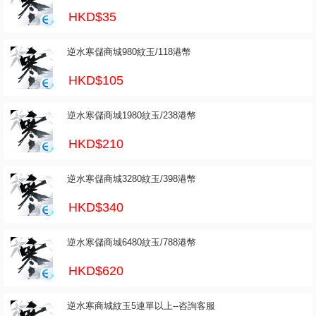
HKD$35
逆水寒儲商城980紋玉/118港幣
HKD$105
逆水寒儲商城1980紋玉/238港幣
HKD$210
逆水寒儲商城3280紋玉/398港幣
HKD$340
逆水寒儲商城6480紋玉/788港幣
HKD$620
逆水寒商城紋玉5連單以上--咨詢客服