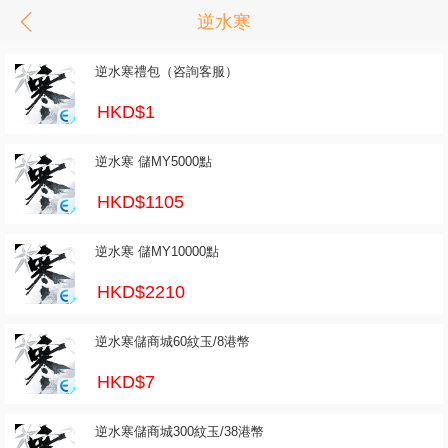
逆水寒
逆水寒禮包（咨詢客服）
HKD$1
逆水寒 儲MY5000點
HKD$1105
逆水寒 儲MY10000點
HKD$2210
逆水寒儲商城60紋玉/8港幣
HKD$7
逆水寒儲商城300紋玉/38港幣