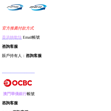
官方推薦付款方式
香港轉數快
Email帳號
咨詢客服
賬戶持有人：
咨詢客服
---------------------------------
澳門華僑銀行
帳號
咨詢客服