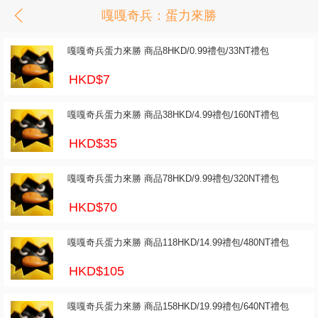
嘎嘎奇兵：蛋力來勝
嘎嘎奇兵蛋力來勝 商品8HKD/0.99禮包/33NT禮包
HKD$7
嘎嘎奇兵蛋力來勝 商品38HKD/4.99禮包/160NT禮包
HKD$35
嘎嘎奇兵蛋力來勝 商品78HKD/9.99禮包/320NT禮包
HKD$70
嘎嘎奇兵蛋力來勝 商品118HKD/14.99禮包/480NT禮包
HKD$105
嘎嘎奇兵蛋力來勝 商品158HKD/19.99禮包/640NT禮包