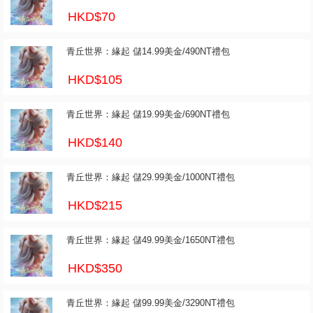
HKD$70
青丘世界：緣起 儲14.99美金/490NT禮包
HKD$105
青丘世界：緣起 儲19.99美金/690NT禮包
HKD$140
青丘世界：緣起 儲29.99美金/1000NT禮包
HKD$215
青丘世界：緣起 儲49.99美金/1650NT禮包
HKD$350
青丘世界：緣起 儲99.99美金/3290NT禮包