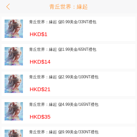
青丘世界：緣起
青丘世界：緣起 儲0.99美金/33NT禮包
HKD$1
青丘世界：緣起 儲1.99美金/65NT禮包
HKD$14
青丘世界：緣起 儲2.99美金/100NT禮包
HKD$21
青丘世界：緣起 儲4.99美金/165NT禮包
HKD$35
青丘世界：緣起 儲9.99美金/330NT禮包