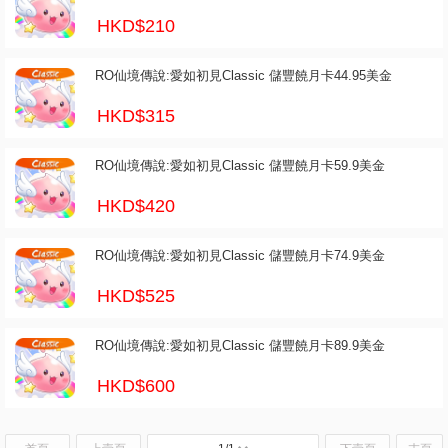
HKD$210
RO仙境傳說:愛如初見Classic 儲豐饒月卡44.95美金
HKD$315
RO仙境傳說:愛如初見Classic 儲豐饒月卡59.9美金
HKD$420
RO仙境傳說:愛如初見Classic 儲豐饒月卡74.9美金
HKD$525
RO仙境傳說:愛如初見Classic 儲豐饒月卡89.9美金
HKD$600