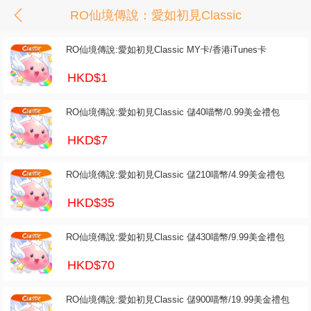
RO仙境傳說：愛如初見Classic
RO仙境傳說:愛如初見Classic MY卡/香港iTunes卡
HKD$1
RO仙境傳說:愛如初見Classic 儲40喵幣/0.99美金禮包
HKD$7
RO仙境傳說:愛如初見Classic 儲210喵幣/4.99美金禮包
HKD$35
RO仙境傳說:愛如初見Classic 儲430喵幣/9.99美金禮包
HKD$70
RO仙境傳說:愛如初見Classic 儲900喵幣/19.99美金禮包