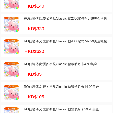
HKD$140
RO仙境傳說:愛如初見Classic 儲2300喵幣/49.99美金禮包
HKD$330
RO仙境傳說:愛如初見Classic 儲4800喵幣/99.99美金禮包
HKD$620
RO仙境傳說:愛如初見Classic 儲啟明月卡4.99美金
HKD$35
RO仙境傳說:愛如初見Classic 儲豐饒月卡14.99美金
HKD$105
RO仙境傳說:愛如初見Classic 儲豐饒月卡29.95美金