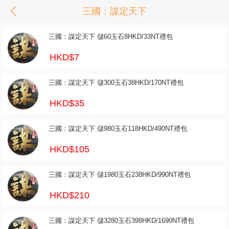
三國：謀定天下
三國：謀定天下 儲60玉石8HKD/33NT禮包
HKD$7
三國：謀定天下 儲300玉石38HKD/170NT禮包
HKD$35
三國：謀定天下 儲980玉石118HKD/490NT禮包
HKD$105
三國：謀定天下 儲1980玉石238HKD/990NT禮包
HKD$210
三國：謀定天下 儲3280玉石398HKD/1690NT禮包