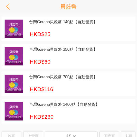
貝殼幣
台灣Garena貝殼幣 140點【自動發貨】
HKD$25
台灣Garena貝殼幣 350點【自動發貨】
HKD$60
台灣Garena貝殼幣 700點【自動發貨】
HKD$116
台灣Garena貝殼幣 1400點【自動發貨】
HKD$230
首頁
上壹頁
1/1
下壹頁
末頁