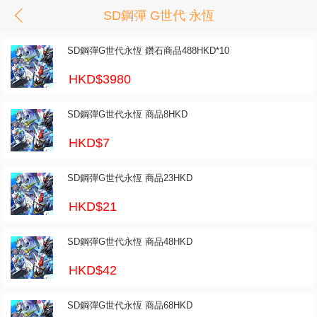
SD鋼彈 G世代 永恆
SD鋼彈G世代永恆 鑽石商品488HKD*10
HKD$3980
SD鋼彈G世代永恆 商品8HKD
HKD$7
SD鋼彈G世代永恆 商品23HKD
HKD$21
SD鋼彈G世代永恆 商品48HKD
HKD$42
SD鋼彈G世代永恆 商品68HKD