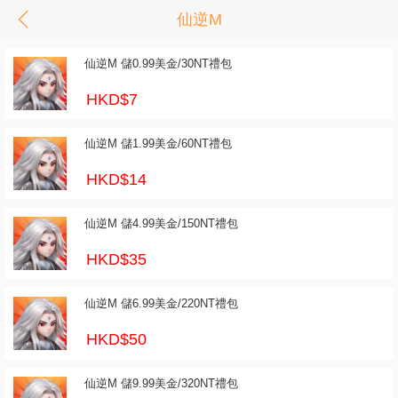
仙逆M
仙逆M 儲0.99美金/30NT禮包
HKD$7
仙逆M 儲1.99美金/60NT禮包
HKD$14
仙逆M 儲4.99美金/150NT禮包
HKD$35
仙逆M 儲6.99美金/220NT禮包
HKD$50
仙逆M 儲9.99美金/320NT禮包