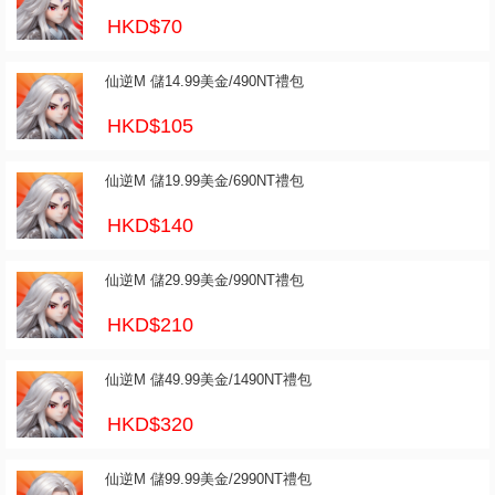
HKD$70
仙逆M 儲14.99美金/490NT禮包
HKD$105
仙逆M 儲19.99美金/690NT禮包
HKD$140
仙逆M 儲29.99美金/990NT禮包
HKD$210
仙逆M 儲49.99美金/1490NT禮包
HKD$320
仙逆M 儲99.99美金/2990NT禮包