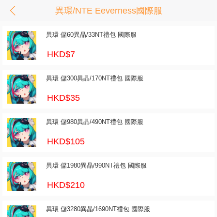
異環/NTE Eeverness國際服
異環 儲60異晶/33NT禮包 國際服
HKD$7
異環 儲300異晶/170NT禮包 國際服
HKD$35
異環 儲980異晶/490NT禮包 國際服
HKD$105
異環 儲1980異晶/990NT禮包 國際服
HKD$210
異環 儲3280異晶/1690NT禮包 國際服