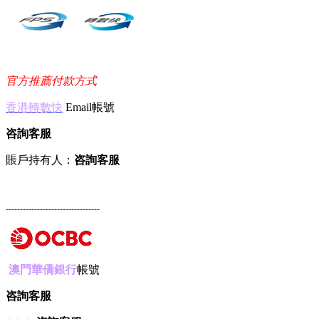
官方推薦付款方式
香港轉數快
Email帳號
咨詢客服
賬戶持有人：
咨詢客服
---------------------------------
澳門華僑銀行
帳號
咨詢客服