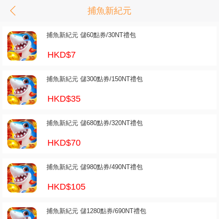
捕魚新紀元
捕魚新紀元 儲60點券/30NT禮包
HKD$7
捕魚新紀元 儲300點券/150NT禮包
HKD$35
捕魚新紀元 儲680點券/320NT禮包
HKD$70
捕魚新紀元 儲980點券/490NT禮包
HKD$105
捕魚新紀元 儲1280點券/690NT禮包